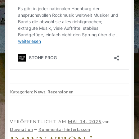
Kategorien:
News
,
Rezensionen
VERÖFFENTLICHT AM
MAI 14, 2025
von
Dawnation
—
Kommentar hinterlassen