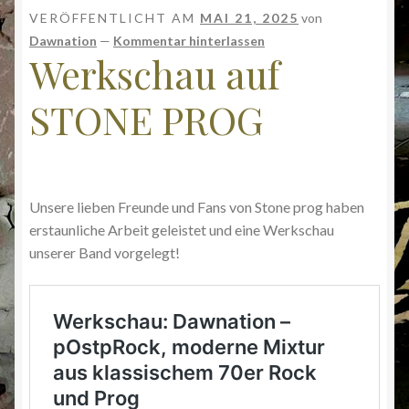
VERÖFFENTLICHT AM
MAI 21, 2025
von
Dawnation
—
Kommentar hinterlassen
Werkschau auf
STONE PROG
Unsere lieben Freunde und Fans von Stone prog haben
erstaunliche Arbeit geleistet und eine Werkschau
unserer Band vorgelegt!