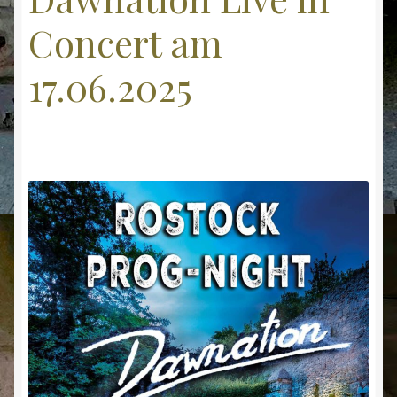
Concert am
17.06.2025