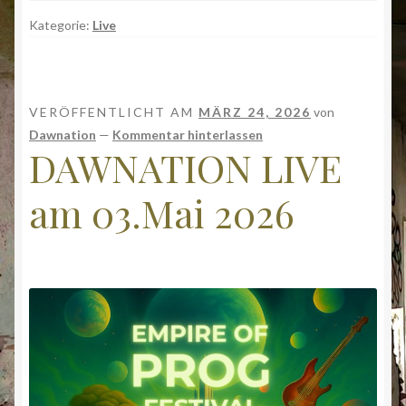
Kategorie:
Live
VERÖFFENTLICHT AM
MÄRZ 24, 2026
von
Dawnation
—
Kommentar hinterlassen
DAWNATION LIVE
am 03.Mai 2026