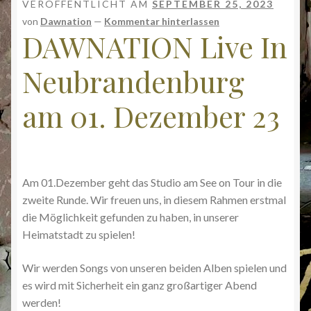
VERÖFFENTLICHT AM
SEPTEMBER 25, 2023
von
Dawnation
—
Kommentar hinterlassen
DAWNATION Live In
Neubrandenburg
am 01. Dezember 23
Am 01.Dezember geht das Studio am See on Tour in die
zweite Runde. Wir freuen uns, in diesem Rahmen erstmal
die Möglichkeit gefunden zu haben, in unserer
Heimatstadt zu spielen!
Wir werden Songs von unseren beiden Alben spielen und
es wird mit Sicherheit ein ganz großartiger Abend
werden!