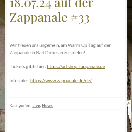
18.07.24 auf der
Zappanale #33
Wir freuen uns ungemein, am Warm Up Tag auf der
Zappanale in Bad Doberan zu spielen!
Tickets gibts hier:
https://arfshop.zappanale.de
Infos hier:
https://www.zappanale.de/de/
Kategorien:
Live
,
News