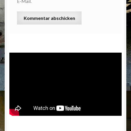
E-Mail.