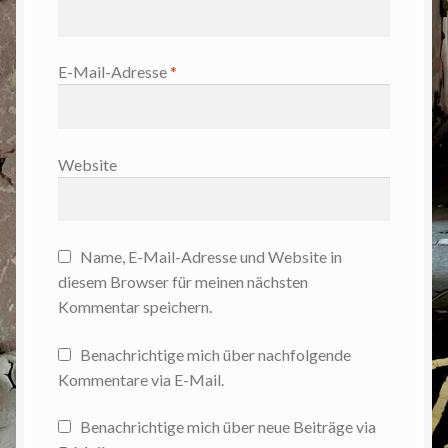
E-Mail-Adresse
*
Website
Name, E-Mail-Adresse und Website in
diesem Browser für meinen nächsten
Kommentar speichern.
Benachrichtige mich über nachfolgende
Kommentare via E-Mail.
Benachrichtige mich über neue Beiträge via