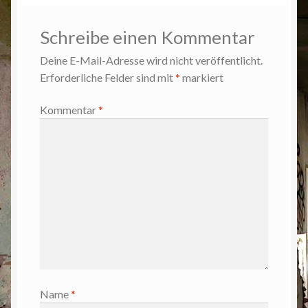
Schreibe einen Kommentar
Deine E-Mail-Adresse wird nicht veröffentlicht.
Erforderliche Felder sind mit
*
markiert
Kommentar
*
Name
*