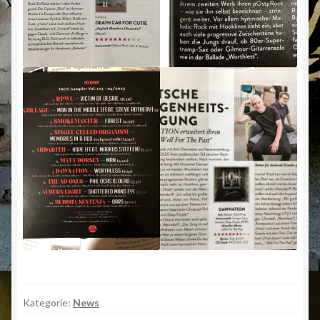
Kategorie:
News