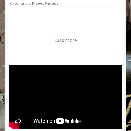
Kategorien:
News
,
Videos
Load More