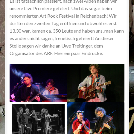
Es ist tatsächlich passiert, nach zwei Alben haben wir
unsere Live Premiere gefeiert. Und das sogar beim
renommierten Art Rock Festival in Reichenbach! Wir
durften den zweiten Tag eröffnen und obwohl es erst
13.30 war, kamen ca. 350 Leute und haben uns, man kann
es anders nicht sagen, frenetisch gefeiert! An dieser
Stelle sagen wir danke an Uwe Treitinger, dem
Organisator des ARF. Hier ein paar Eindrücke: