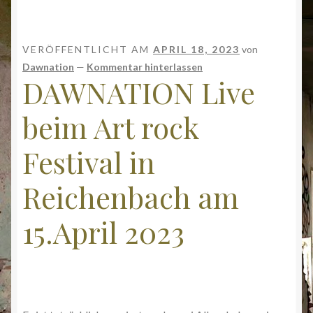
VERÖFFENTLICHT AM
APRIL 18, 2023
von
Dawnation
—
Kommentar hinterlassen
DAWNATION Live
beim Art rock
Festival in
Reichenbach am
15.April 2023