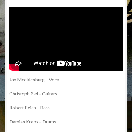
Jan Mecklenburg – Vocal
Christoph Piel – Guitars
Robert Reich – Bass
Damian Krebs – Drums