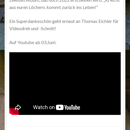
aus euren Löchern, kommt zurück ins Leben!“
Ein Superdankeschön geht erneut an Thomas Eichler für
Videodreh und -Schnitt!
Auf Youtube ab 03.Juni: