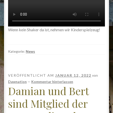
Wenn kein Shaker da ist, nehmen wir Kinderspielzeug!
Kategorie:
News
VERÖFFENTLICHT AM
JANUAR 12, 2022
von
Dawnation
—
Kommentar hinterlassen
Damian und Bert
sind Mitglied der