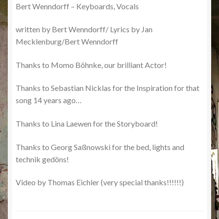
Bert Wenndorff – Keyboards, Vocals
written by Bert Wenndorff/ Lyrics by Jan
Mecklenburg/Bert Wenndorff
Thanks to Momo Böhnke, our brilliant Actor!
Thanks to Sebastian Nicklas for the Inspiration for that
song 14 years ago…
Thanks to Lina Laewen for the Storyboard!
Thanks to Georg Saßnowski for the bed, lights and
technik gedöns!
Video by Thomas Eichler (very special thanks!!!!!!)