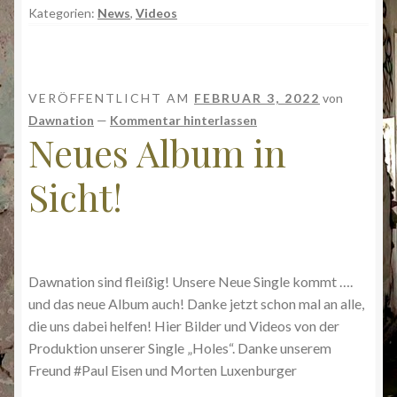
Kategorien:
News
,
Videos
VERÖFFENTLICHT AM
FEBRUAR 3, 2022
von
Dawnation
—
Kommentar hinterlassen
Neues Album in
Sicht!
Dawnation sind fleißig! Unsere Neue Single kommt ….
und das neue Album auch! Danke jetzt schon mal an alle,
die uns dabei helfen! Hier Bilder und Videos von der
Produktion unserer Single „Holes“. Danke unserem
Freund #Paul Eisen und Morten Luxenburger