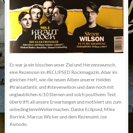
Es war ja ein bisschen unser Ziel und Herzenswunsch,
eine Rezension im #ECLIPSED Rockmagazin. Aber im
gleichen Heft, wie die neuen Alben unserer Helden
#transatlantic und #stevenwilson und dann noch mit
unglaublichen 6/10 Sternen und solch positivem Text
übertrifft all unsere Erwartungen und motiviert uns zum
unbedingtemnWeitermachen. Danke Eclipsed, Mike
Borrink, Marcus Wicker und dem Rezensent Joe
Asmodo.