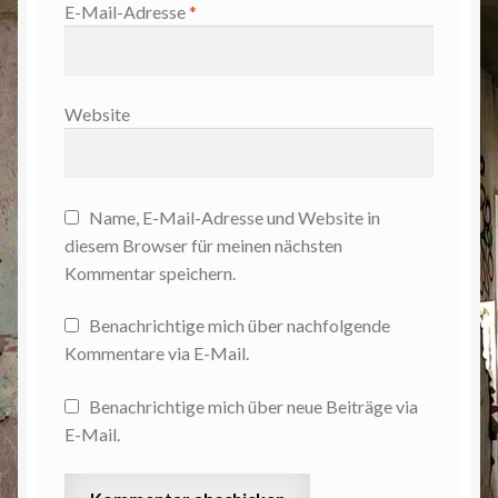
E-Mail-Adresse
*
Website
Name, E-Mail-Adresse und Website in
diesem Browser für meinen nächsten
Kommentar speichern.
Benachrichtige mich über nachfolgende
Kommentare via E-Mail.
Benachrichtige mich über neue Beiträge via
E-Mail.