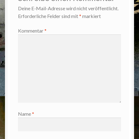
Deine E-Mail-Adresse wird nicht veröffentlicht.
Erforderliche Felder sind mit
*
markiert
Kommentar
*
Name
*